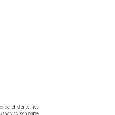
onde el cliente nos
 cuando no son parte