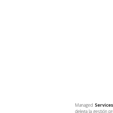
Managed
Services
delega la gestión p