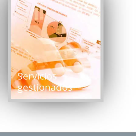
Servicios
gestionados