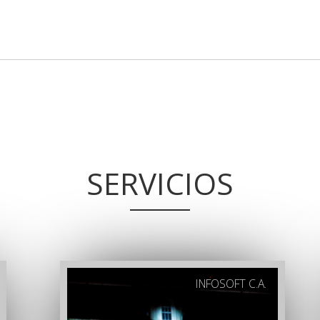
SERVICIOS
INFOSOFT C.A.