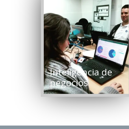
Inteligencia de
negocios