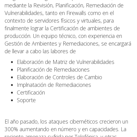
mediante la Revisión, Planificación, Remediación de
Vulnerabilidades, tanto en Firewalls como en el
contexto de servidores físicos y virtuales, para
finalmente lograr la Certificación de ambientes de
producción. Un equipo técnico, con experiencia en
Gestión de Ambientes y Remediaciones, se encargará
de llevar a cabo las labores de
Elaboración de Matriz de Vulnerabilidades
Planificación de Remediaciones
Elaboración de Controles de Cambio
Implnatación de Remediaciones
Certificación
Soporte
El año pasado, los ataques cibernéticos crecieron un
300% aumentando en número y en capacidades. La
reciente amenaza sufrida por Telefónica, y otras