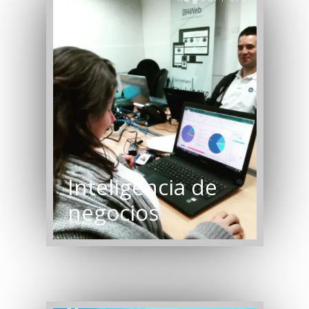
Inteligencia de
negocios