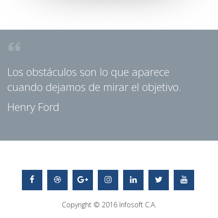
Los obstáculos son lo que aparece
cuando dejamos de mirar el objetivo.
Henry Ford
Copyright © 2016
Infosoft C.A.