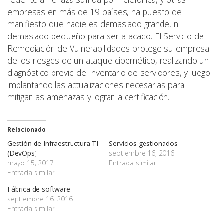
empresas en más de 19 países, ha puesto de
manifiesto que nadie es demasiado grande, ni
demasiado pequeño para ser atacado. El Servicio de
Remediación de Vulnerabilidades protege su empresa
de los riesgos de un ataque cibernético, realizando un
diagnóstico previo del inventario de servidores, y luego
implantando las actualizaciones necesarias para
mitigar las amenazas y lograr la certificación.
Relacionado
Gestión de Infraestructura TI
Servicios gestionados
(DevOps)
septiembre 16, 2016
mayo 15, 2017
Entrada similar
Entrada similar
Fábrica de software
septiembre 16, 2016
Entrada similar