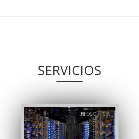
SERVICIOS
INFOSOFT C.A.