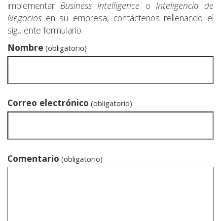
implementar
Business Intelligence
o
Inteligencia de
Negocios
en su empresa, contáctenos rellenando el
siguiente formulario.
Nombre
(obligatorio)
Correo electrónico
(obligatorio)
Comentario
(obligatorio)