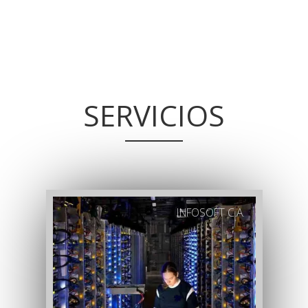
SERVICIOS
INFOSOFT C.A.