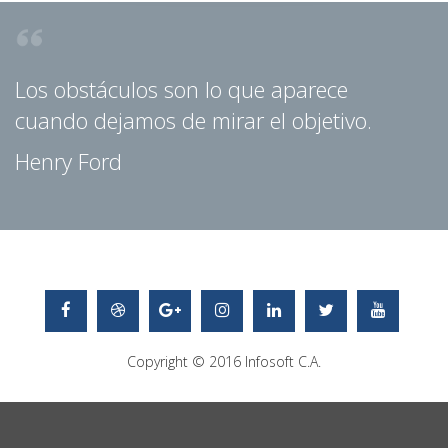
Los obstáculos son lo que aparece
cuando dejamos de mirar el objetivo.
Henry Ford
Copyright © 2016
Infosoft C.A.