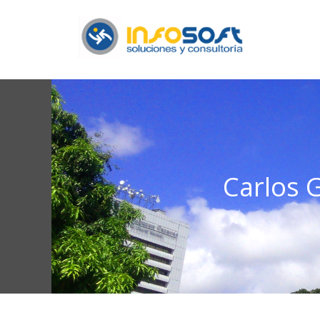
Carlos 