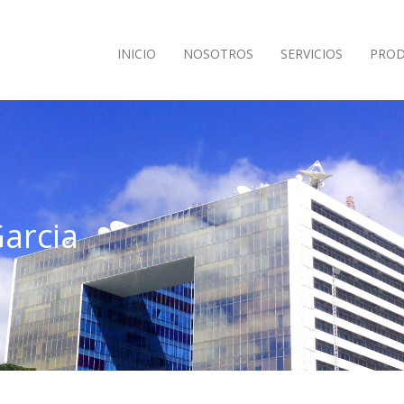
INICIO
NOSOTROS
SERVICIOS
PRO
Garcia