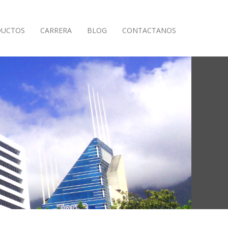
DUCTOS
CARRERA
BLOG
CONTACTANOS