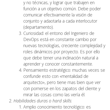
y no técnicas, y lograr que trabajen en
función a un objetivo común. Debe poder
comunicar efectivamente la visión de
conjunto y adaotarla a cada interlocutor
(departamento).
Curiosidad: el entono del Ingeniero de
DevOps está en constante cambio por
nuevas tecnologías, creciente complejidad y
roles dinámicos por proyecto. Es por ello
que debe tener una inclinación natural a
aprender y conocer constantemente.
Pensamiento estratégico: muchas veces se
confunde esto con «mentalidad de
arquitecto», pero tiene mas bien que ver
con pornerse en los zapatos del cliente y
mirar las cosas como las vería él.
Habilidades duras o hard skills
:
Amplio conocimiento tecnológico: es