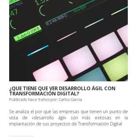
¿QUE TIENE QUE VER DESARROLLO ÁGIL CON
TRANSFORMACIÓN DIGITAL?
Publicado hace 9 años por:
Carlos Garcia
Se analiza el por qué las empresas que tienen un punto de
vista de «desarrollo ágil» son más exitosas en la
implantación de sus proyectos de Transformación Digital