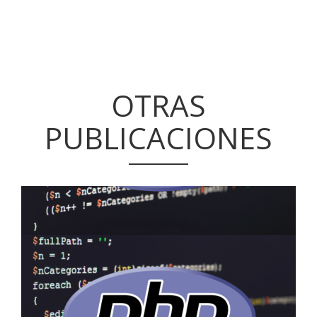
OTRAS
PUBLICACIONES