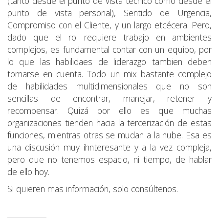
(tanto desde el punto de vista técnico como desde el
punto de vista personal), Sentido de Urgencia,
Compromiso con el Cliente, y un largo etcécera. Pero,
dado que el rol requiere trabajo en ambientes
complejos, es fundamental contar con un equipo, por
lo que las habilidaes de liderazgo tambien deben
tomarse en cuenta. Todo un mix bastante complejo
de habilidades multidimensionales que no son
sencillas de encontrar, manejar, retener y
recompensar. Quizá por ello es que muchas
organizaciones tienden hacia la tercerización de estas
funciones, mientras otras se mudan a la nube. Esa es
una discusión muy ihnteresante y a la vez compleja,
pero que no tenemos espacio, ni tiempo, de hablar
de ello hoy.
Si quieren mas información, solo consúltenos.