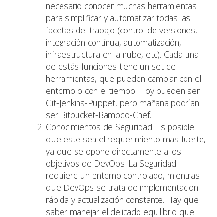
necesario conocer muchas herramientas
para simplificar y automatizar todas las
facetas del trabajo (control de versiones,
integración contínua, automatización,
infraestructura en la nube, etc). Cada una
de estás funciones tiene un set de
herramientas, que pueden cambiar con el
entorno o con el tiempo. Hoy pueden ser
Git-Jenkins-Puppet, pero mañana podrían
ser Bitbucket-Bamboo-Chef.
Conocimientos de Seguridad: Es posible
que este sea el requerimiento mas fuerte,
ya que se opone directamente a los
objetivos de DevOps. La Seguridad
requiere un entorno controlado, mientras
que DevOps se trata de implementacion
rápida y actualización constante. Hay que
saber manejar el delicado equilibrio que