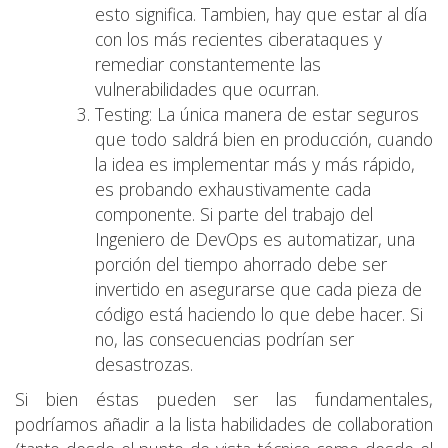
esto significa. Tambien, hay que estar al día
con los más recientes ciberataques y
remediar constantemente las
vulnerabilidades que ocurran.
Testing: La única manera de estar seguros
que todo saldrá bien en producción, cuando
la idea es implementar más y más rápido,
es probando exhaustivamente cada
componente. Si parte del trabajo del
Ingeniero de DevOps es automatizar, una
porción del tiempo ahorrado debe ser
invertido en asegurarse que cada pieza de
código está haciendo lo que debe hacer. Si
no, las consecuencias podrían ser
desastrozas.
Si bien éstas pueden ser las fundamentales,
podríamos añadir a la lista habilidades de collaboration