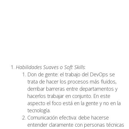
Habilidades Suaves o Soft Skills
:
Don de gente: el trabajo del DevOps se
trata de hacer los procesos más fluidos,
derribar barreras entre departamentos y
hacerlos trabajar en conjunto. En este
aspecto el foco está en la gente y no en la
tecnología.
Comunicación efectiva: debe hacerse
entender claramente con personas técnicas