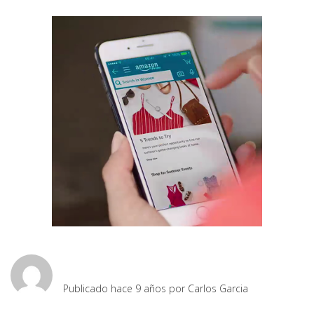
Publicado hace 9 años por
Carlos Garcia