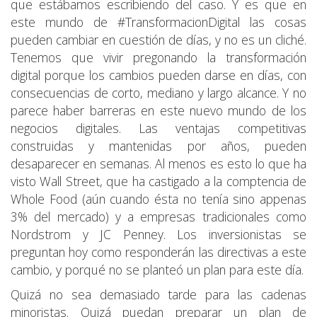
que estábamos escribiendo del caso. Y es que en
este mundo de #TransformacionDigital las cosas
pueden cambiar en cuestión de días, y no es un cliché.
Tenemos que vivir pregonando la transformación
digital porque los cambios pueden darse en días, con
consecuencias de corto, mediano y largo alcance. Y no
parece haber barreras en este nuevo mundo de los
negocios digitales. Las ventajas competitivas
construidas y mantenidas por años, pueden
desaparecer en semanas. Al menos es esto lo que ha
visto Wall Street, que ha castigado a la comptencia de
Whole Food (aún cuando ésta no tenía sino appenas
3% del mercado) y a empresas tradicionales como
Nordstrom y JC Penney. Los inversionistas se
preguntan hoy como responderán las directivas a este
cambio, y porqué no se planteó un plan para este día.
Quizá no sea demasiado tarde para las cadenas
minoristas. Quizá puedan preparar un plan de