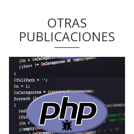
OTRAS
PUBLICACIONES