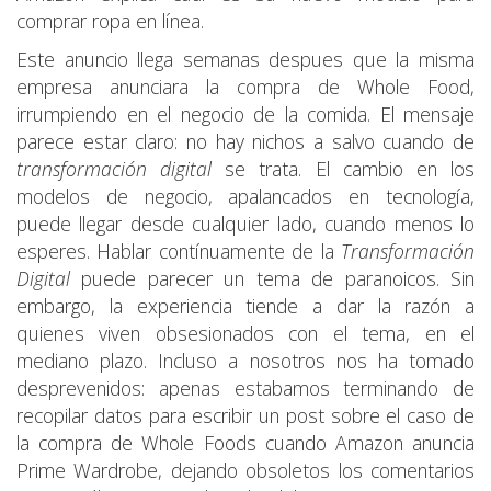
comprar ropa en línea.
Este anuncio llega semanas despues que la misma
empresa anunciara la compra de Whole Food,
irrumpiendo en el negocio de la comida. El mensaje
parece estar claro: no hay nichos a salvo cuando de
transformación digital
se trata. El cambio en los
modelos de negocio, apalancados en tecnología,
puede llegar desde cualquier lado, cuando menos lo
esperes. Hablar contínuamente de la
Transformación
Digital
puede parecer un tema de paranoicos. Sin
embargo, la experiencia tiende a dar la razón a
quienes viven obsesionados con el tema, en el
mediano plazo. Incluso a nosotros nos ha tomado
desprevenidos: apenas estabamos terminando de
recopilar datos para escribir un post sobre el caso de
la compra de Whole Foods cuando Amazon anuncia
Prime Wardrobe, dejando obsoletos los comentarios