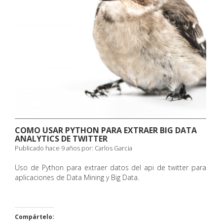
COMO USAR PYTHON PARA EXTRAER BIG DATA
ANALYTICS DE TWITTER
Publicado hace 9 años por:
Carlos Garcia
Uso de Python para extraer datos del api de twitter para
aplicaciones de Data Mining y Big Data.
Compártelo: