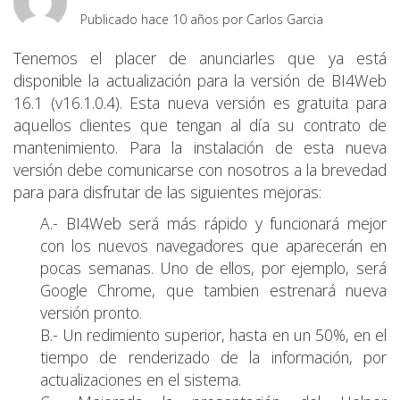
Publicado hace 10 años por
Carlos Garcia
Tenemos el placer de anunciarles que ya está
disponible la actualización para la versión de BI4Web
16.1 (v16.1.0.4). Esta nueva versión es gratuita para
aquellos clientes que tengan al día su contrato de
mantenimiento. Para la instalación de esta nueva
versión debe comunicarse con nosotros a la brevedad
para para disfrutar de las siguientes mejoras:
A.- BI4Web será más rápido y funcionará mejor
con los nuevos navegadores que aparecerán en
pocas semanas. Uno de ellos, por ejemplo, será
Google Chrome, que tambien estrenará nueva
versión pronto.
B.- Un redimiento superior, hasta en un 50%, en el
tiempo de renderizado de la información, por
actualizaciones en el sistema.