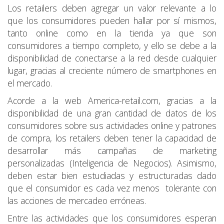
Los retailers deben agregar un valor relevante a lo
que los consumidores pueden hallar por sí mismos,
tanto online como en la tienda ya que son
consumidores a tiempo completo, y ello se debe a la
disponibilidad de conectarse a la red desde cualquier
lugar, gracias al creciente número de smartphones en
el mercado.
Acorde a la web America-retail.com, gracias a la
disponibilidad de una gran cantidad de datos de los
consumidores sobre sus actividades online y patrones
de compra, los retailers deben tener la capacidad de
desarrollar más campañas de marketing
personalizadas (Inteligencia de Negocios). Asimismo,
deben estar bien estudiadas y estructuradas dado
que el consumidor es cada vez menos tolerante con
las acciones de mercadeo erróneas.
Entre las actividades que los consumidores esperan