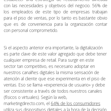
con las necesidades y objetivos del negocio. 56% de
los empleados de este tipo de empresas trabajan
para el piso de ventas, por lo tanto es bastante obvio
que es de conveniencia para la organización contar
con personal comprometido.
Si el aspecto anterior era importante, la digitalización
es parte clave de este valor agregado que debe tener
cualquier empresa de retail. Para surgir en este
sector tan competitivo, es necesario adoptar en
nuestros canalñes digitales la misma sensación de
atención al cliente que ese experimenta en el piso de
ventas. Eso se llama «experiencia de usuario» y debe
ser consistente a través de todos nuestros canales
(físicos o virtuales). Según la web,
marketingdirecto.com, el
64% de los consumidores
utiliza sus dispositivos digitales a la hora de la decisión