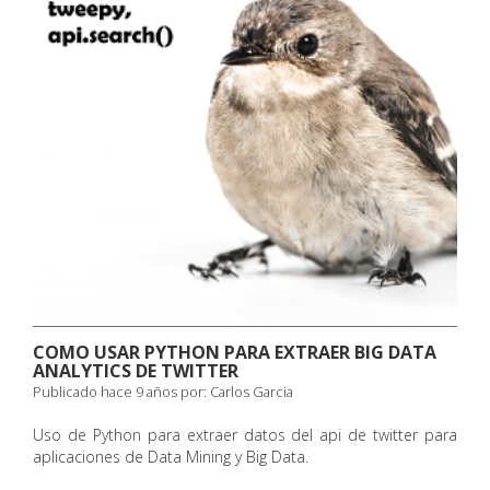
COMO USAR PYTHON PARA EXTRAER BIG DATA
ANALYTICS DE TWITTER
Publicado hace 9 años por:
Carlos Garcia
Uso de Python para extraer datos del api de twitter para
aplicaciones de Data Mining y Big Data.