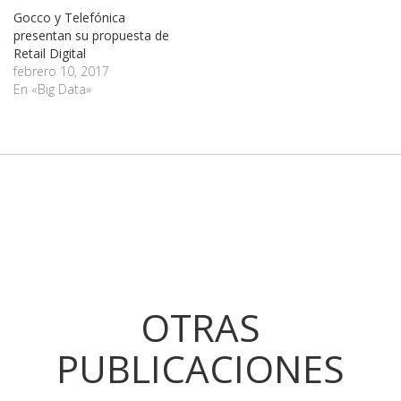
Gocco y Telefónica
presentan su propuesta de
Retail Digital
febrero 10, 2017
En «Big Data»
OTRAS
PUBLICACIONES