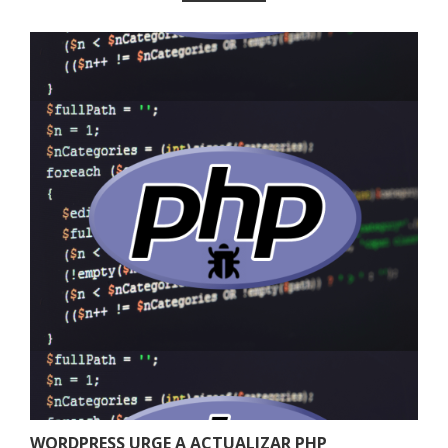
WORDPRESS URGE A ACTUALIZAR PHP