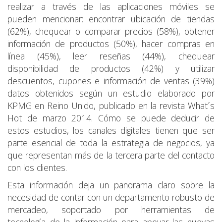
realizar a través de las aplicaciones móviles se
pueden mencionar: encontrar ubicación de tiendas
(62%), chequear o comparar precios (58%), obtener
información de productos (50%), hacer compras en
línea (45%), leer reseñas (44%), chequear
disponibilidad de productos (42%) y utilizar
descuentos, cupones e información de ventas (39%)
datos obtenidos según un estudio elaborado por
KPMG en Reino Unido, publicado en la revista What´s
Hot de marzo 2014. Cómo se puede deducir de
estos estudios, los canales digitales tienen que ser
parte esencial de toda la estrategia de negocios, ya
que representan más de la tercera parte del contacto
con los clientes.
Esta información deja un panorama claro sobre la
necesidad de contar con un departamento robusto de
mercadeo, soportado por herramientas de