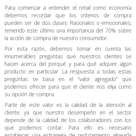
Para comenzar a entender el retail como economía
debemos recordar que los criterios de compra
pueden ser de dos clases: Racionales o emocionales;
teniendo este último una importancia del 70% sobre
la acción de compra de nuestro consumidor.
Por esta razón, debemos tomar en cuenta las
innumerables preguntas que nuestros clientes se
hacen acerca del porqué y para qué adquirir algún
producto en particular. La respuesta a todas estas
preguntas se basa en el “valor agregado” que
podemos ofrecer para que el cliente nos elija como
su opción de compra.
Parte de este valor es la calidad de la atención al
cliente; ya que nuestro desempeño en el sector
depende de la calidad de los colaboradores con los
que podemos contar. Para ello es necesario
establecer una estrategia de reclutamiento alineada