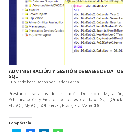
ADMINISTRACIÓN Y GESTIÓN DE BASES DE DATOS
SQL
Publicado hace 9 años por:
Carlos Garcia
Prestamos servicios de Instalación, Desarrollo, Migración,
Administración y Gestión de bases de datos SQL (Oracle
PL/SQL, MySQL, SQL Server, Postgre o MariaDB)
Compártelo: