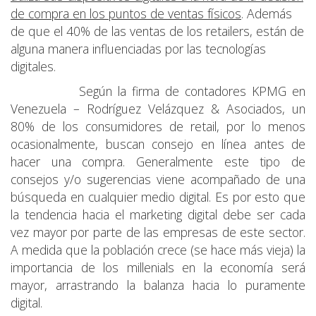
de compra en los puntos de ventas físicos
. Además
de que el 40% de las ventas de los retailers, están de
alguna manera influenciadas por las tecnologías
digitales.
Según la firma de contadores KPMG en
Venezuela – Rodríguez Velázquez & Asociados, un
80% de los consumidores de retail, por lo menos
ocasionalmente, buscan consejo en línea antes de
hacer una compra. Generalmente este tipo de
consejos y/o sugerencias viene acompañado de una
búsqueda en cualquier medio digital. Es por esto que
la tendencia hacia el marketing digital debe ser cada
vez mayor por parte de las empresas de este sector.
A medida que la población crece (se hace más vieja) la
importancia de los millenials en la economía será
mayor, arrastrando la balanza hacia lo puramente
digital.